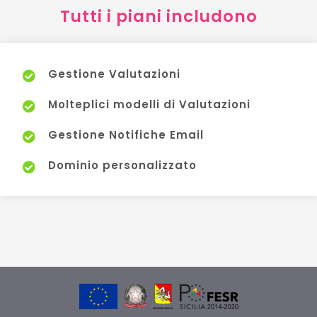
Tutti i piani includono
Gestione Valutazioni
Molteplici modelli di Valutazioni
Gestione Notifiche Email
Dominio personalizzato