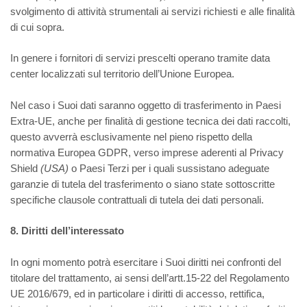
svolgimento di attività strumentali ai servizi richiesti e alle finalità
di cui sopra.
In genere i fornitori di servizi prescelti operano tramite data
center localizzati sul territorio dell’Unione Europea.
Nel caso i Suoi dati saranno oggetto di trasferimento in Paesi
Extra-UE, anche per finalità di gestione tecnica dei dati raccolti,
questo avverrà esclusivamente nel pieno rispetto della
normativa Europea GDPR, verso imprese aderenti al Privacy
Shield
(USA)
o Paesi Terzi per i quali sussistano adeguate
garanzie di tutela del trasferimento o siano state sottoscritte
specifiche clausole contrattuali di tutela dei dati personali.
8. Diritti dell’interessato
In ogni momento potrà esercitare i Suoi diritti nei confronti del
titolare del trattamento, ai sensi dell’artt.15-22 del Regolamento
UE 2016/679, ed in particolare i diritti di accesso, rettifica,