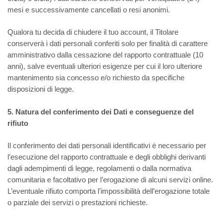
mesi e successivamente cancellati o resi anonimi.
Qualora tu decida di chiudere il tuo account, il Titolare
conserverà i dati personali conferiti solo per finalità di carattere
amministrativo dalla cessazione del rapporto contrattuale (10
anni), salve eventuali ulteriori esigenze per cui il loro ulteriore
mantenimento sia concesso e/o richiesto da specifiche
disposizioni di legge.
5. Natura del conferimento dei Dati e conseguenze del
rifiuto
Il conferimento dei dati personali identificativi è necessario per
l’esecuzione del rapporto contrattuale e degli obblighi derivanti
dagli adempimenti di legge, regolamenti o dalla normativa
comunitaria e facoltativo per l’erogazione di alcuni servizi online.
L’eventuale rifiuto comporta l’impossibilità dell’erogazione totale
o parziale dei servizi o prestazioni richieste.