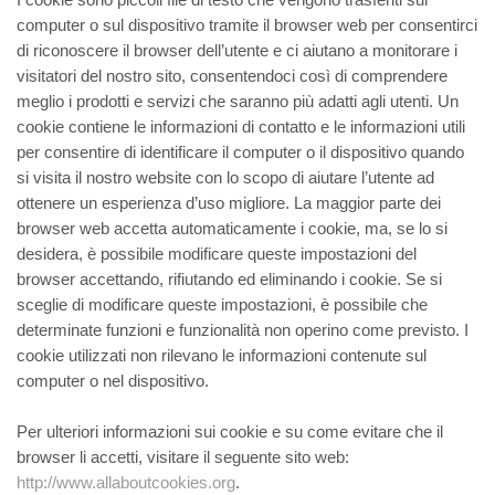
computer o sul dispositivo tramite il browser web per consentirci
di riconoscere il browser dell’utente e ci aiutano a monitorare i
visitatori del nostro sito, consentendoci così di comprendere
meglio i prodotti e servizi che saranno più adatti agli utenti. Un
cookie contiene le informazioni di contatto e le informazioni utili
per consentire di identificare il computer o il dispositivo quando
si visita il nostro website con lo scopo di aiutare l’utente ad
ottenere un esperienza d’uso migliore. La maggior parte dei
browser web accetta automaticamente i cookie, ma, se lo si
desidera, è possibile modificare queste impostazioni del
browser accettando, rifiutando ed eliminando i cookie. Se si
sceglie di modificare queste impostazioni, è possibile che
determinate funzioni e funzionalità non operino come previsto. I
cookie utilizzati non rilevano le informazioni contenute sul
computer o nel dispositivo.
Per ulteriori informazioni sui cookie e su come evitare che il
browser li accetti, visitare il seguente sito web:
http://www.allaboutcookies.org
.