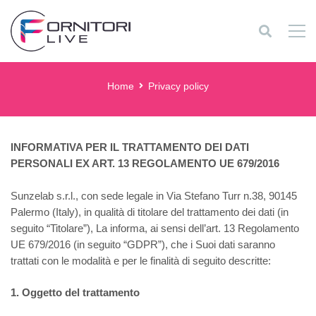
Privacy policy
Home
Privacy policy
INFORMATIVA PER IL TRATTAMENTO DEI DATI
PERSONALI EX ART. 13 REGOLAMENTO UE 679/2016
Sunzelab s.r.l., con sede legale in Via Stefano Turr n.38, 90145
Palermo (Italy), in qualità di titolare del trattamento dei dati (in
seguito “Titolare”), La informa, ai sensi dell’art. 13 Regolamento
UE 679/2016 (in seguito “GDPR”), che i Suoi dati saranno
trattati con le modalità e per le finalità di seguito descritte:
1. Oggetto del trattamento