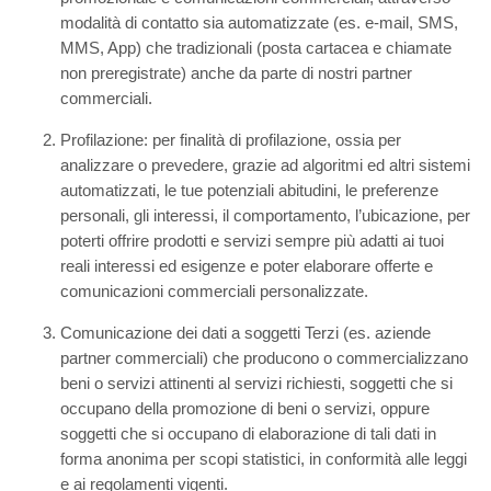
modalità di contatto sia automatizzate (es. e-mail, SMS,
MMS, App) che tradizionali (posta cartacea e chiamate
non preregistrate) anche da parte di nostri partner
commerciali.
Profilazione: per finalità di profilazione, ossia per
analizzare o prevedere, grazie ad algoritmi ed altri sistemi
automatizzati, le tue potenziali abitudini, le preferenze
personali, gli interessi, il comportamento, l’ubicazione, per
poterti offrire prodotti e servizi sempre più adatti ai tuoi
reali interessi ed esigenze e poter elaborare offerte e
comunicazioni commerciali personalizzate.
Comunicazione dei dati a soggetti Terzi (es. aziende
partner commerciali) che producono o commercializzano
beni o servizi attinenti al servizi richiesti, soggetti che si
occupano della promozione di beni o servizi, oppure
soggetti che si occupano di elaborazione di tali dati in
forma anonima per scopi statistici, in conformità alle leggi
e ai regolamenti vigenti.