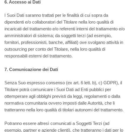
6. Accesso ai Dati
I Suoi Dati saranno trattati per le finalità di cui sopra da
dipendenti e/o collaboratori del Titolare nella loro qualità di
incaricati del trattamento e/o referenti interni del trattamento e/o
amministratori di sistema; da soggetti terzi (ad esempio,
fornitori, professionisti, banche, affiliati) ove svolgano attività in
outsourcing per conto del Titolare, nella loro qualità di
responsabili esterni del trattamento.
7. Comunicazione dei Dati
Senza Suo espresso consenso (ex art. 6 lett. b), c) GDPR), il
Titolare potrà comunicare i Suoi Dati ad Enti pubblici per
ottemperare agli obblighi previsti da leggi, regolamenti o dalla
normativa comunitaria ovvero imposti dalle Autorità, che li
tratteranno nella loro qualità di titolari autonomi del trattamento.
Potranno essere altresì comunicati a Soggetti Terzi (ad
esempio, partner e aziende clienti), che tratteranno i dati per lo